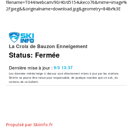
Propulsé par Skiinfo.fr