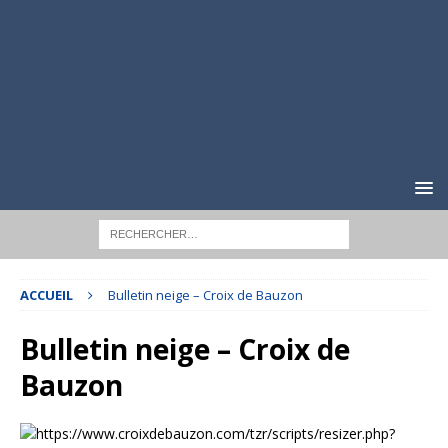
ACCUEIL
Bulletin neige – Croix de Bauzon
Bulletin neige – Croix de
Bauzon